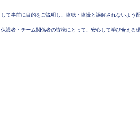
として事前に目的をご説明し、盗聴・盗撮と誤解されないよう
・保護者・チーム関係者の皆様にとって、安心して学び合える