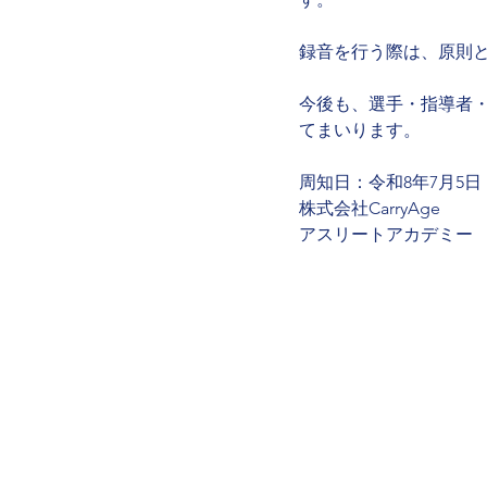
録音を行う際は、原則
今後も、選手・指導者
てまいります。
周知日：令和8年7月5日
株式会社CarryAge
アスリートアカデミー