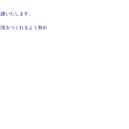
配慮いたします。
環境をつくれるよう努め