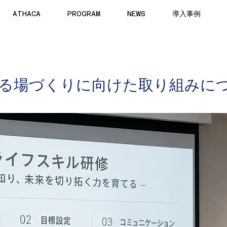
ATHACA
PROGRAM
NEWS
導入事例
る場づくりに向けた取り組みに