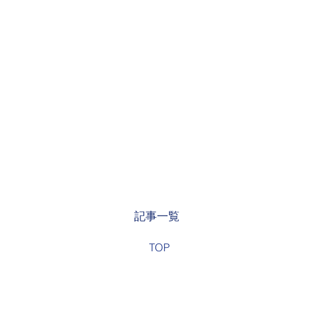
記事一覧
TOP