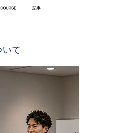
COURSE
記事
ついて